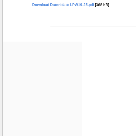
Download Datenblatt: LPW19-25.pdf
[368 KB]